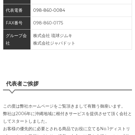
代表電番
098-860-0084
FAX番号
098-860-0175
グループ会
株式会社 琉球ジムキ
社
株式会社ジャパドット
代表者ご挨拶
この度は弊社ホームページをご覧頂きまして有難う御座います。
弊社は2006年に沖縄地域に根付きサービスを提供させて頂く会社と
してスタートしました。
お客様の優先的に必要とされる商品でお役に立てるNo.1ディストリ