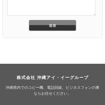
株式会社 沖縄アイ・イーグループ
沖縄県内でのコピー機、電話回線、ビジネスフォンの事
ならお任せください。